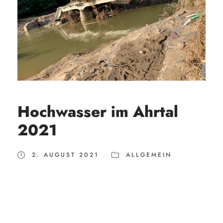
Hochwasser im Ahrtal
2021
2. AUGUST 2021
ALLGEMEIN