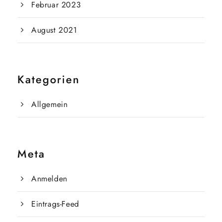
Februar 2023
August 2021
Kategorien
Allgemein
Meta
Anmelden
Eintrags-Feed