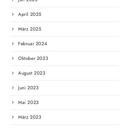
April 2025
März 2025
Februar 2024
Oktober 2023
August 2023
Juni 2023
Mai 2023
März 2023