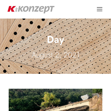
Day
August 2, 2021