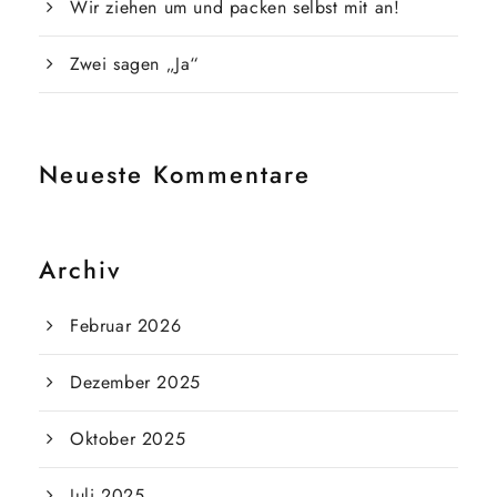
Wir ziehen um und packen selbst mit an!
Zwei sagen „Ja“
Neueste Kommentare
Archiv
Februar 2026
Dezember 2025
Oktober 2025
Juli 2025