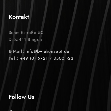
Kontakt
Schmittstraße 50
D-55411 Bingen
E-Mail:
info@kwiekonzept.de
Tel.:
+49 (0) 6721 / 35001-23
Follow Us