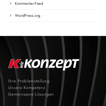
Kommentar-Feed
WordPress.org
Ihre Problemstellung
Unsere Kompetenz
Gemeinsame Lösungen