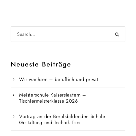
Neueste Beiträge
Wir wachsen – beruflich und privat
Meisterschule Kaiserslautern –
Tischlermeisterklasse 2026
Vortrag an der Berufsbildenden Schule
Gestaltung und Technik Trier