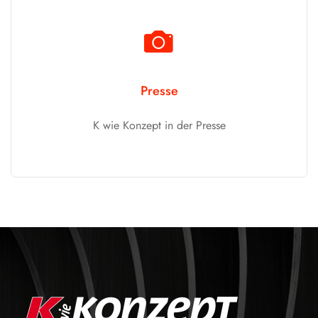
Presse
K wie Konzept in der Presse