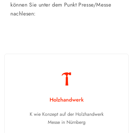
können Sie unter dem Punkt Presse/Messe
nachlesen:
Holzhandwerk
K wie Konzept auf der Holzhandwerk
Messe in Nürnberg