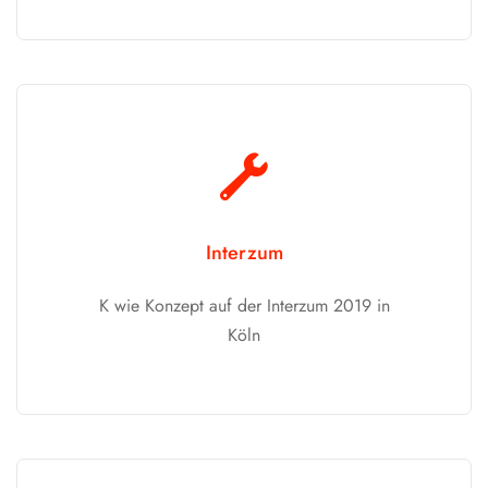
Interzum
K wie Konzept auf der Interzum 2019 in
Köln