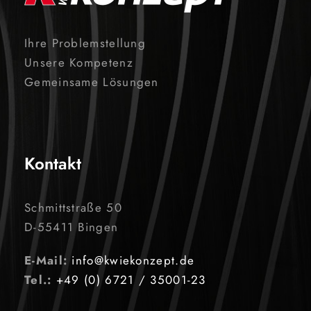
Ihre Problemstellung
Unsere Kompetenz
Gemeinsame Lösungen
Kontakt
Schmittstraße 50
D-55411 Bingen
E-Mail:
info@kwiekonzept.de
Tel.:
+49 (0) 6721 / 35001-23