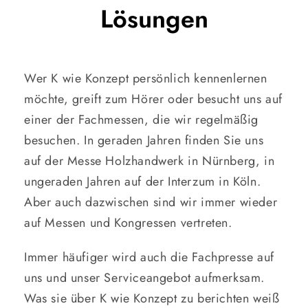
Lösungen
Wer K wie Konzept persönlich kennenlernen
möchte, greift zum Hörer oder besucht uns auf
einer der Fachmessen, die wir regelmäßig
besuchen. In geraden Jahren finden Sie uns
auf der Messe Holzhandwerk in Nürnberg, in
ungeraden Jahren auf der Interzum in Köln.
Aber auch dazwischen sind wir immer wieder
auf Messen und Kongressen vertreten.
Immer häufiger wird auch die Fachpresse auf
uns und unser Serviceangebot aufmerksam.
Was sie über K wie Konzept zu berichten weiß