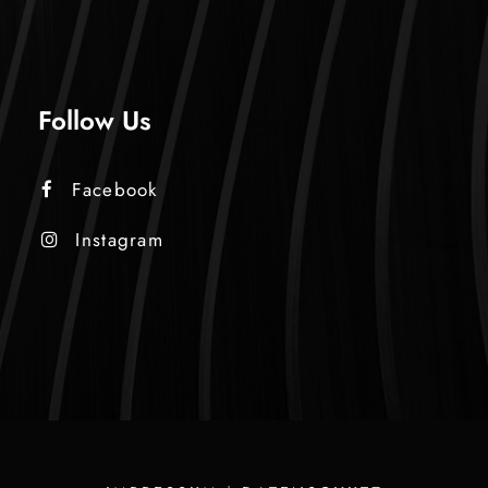
Follow Us
Facebook
Instagram