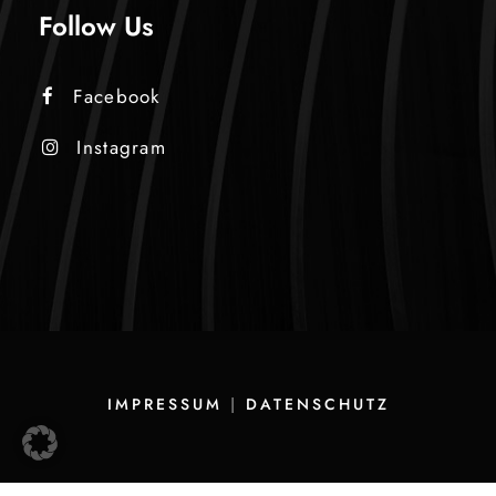
Follow Us
Facebook
Instagram
IMPRESSUM
|
DATENSCHUTZ