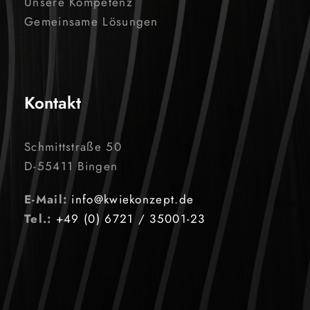
Unsere Kompetenz
Gemeinsame Lösungen
Kontakt
Schmittstraße 50
D-55411 Bingen
E-Mail:
info@kwiekonzept.de
Tel.:
+49 (0) 6721 / 35001-23