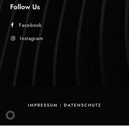
Follow Us
Facebook
Instagram
IMPRESSUM
|
DATENSCHUTZ