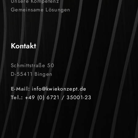
Unsere Kompetenz
Gemeinsame Lösungen
Kontakt
Schmittstraße 50
D-55411 Bingen
E-Mail:
info@kwiekonzept.de
Tel.:
+49 (0) 6721 / 35001-23