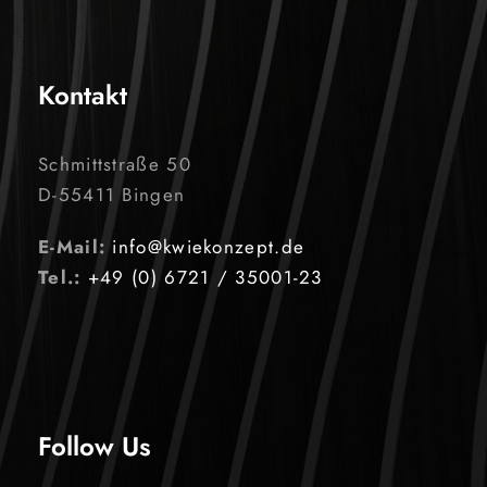
Kontakt
Schmittstraße 50
D-55411 Bingen
E-Mail:
info@kwiekonzept.de
Tel.:
+49 (0) 6721 / 35001-23
Follow Us