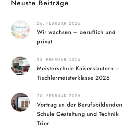
Neuste Beiträge
26. FEBRUAR 2026
Wir wachsen – beruflich und
privat
23. FEBRUAR 2026
Meisterschule Kaiserslautern –
Tischlermeisterklasse 2026
20. FEBRUAR 2026
Vortrag an der Berufsbildenden
Schule Gestaltung und Technik
Trier