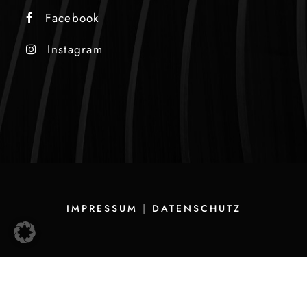
Facebook
Instagram
IMPRESSUM
|
DATENSCHUTZ