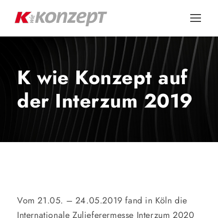
K wie Konzept auf
der Interzum 2019
Vom 21.05. – 24.05.2019 fand in Köln die
Internationale Zulieferermesse Interzum 2020