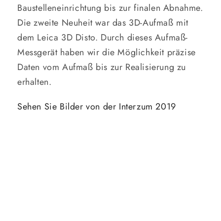
Baustelleneinrichtung bis zur finalen Abnahme.
Die zweite Neuheit war das 3D-Aufmaß mit
dem Leica 3D Disto. Durch dieses Aufmaß-
Messgerät haben wir die Möglichkeit präzise
Daten vom Aufmaß bis zur Realisierung zu
erhalten.
Sehen Sie Bilder von der Interzum 2019