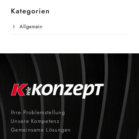
Kategorien
Allgemein
Ihre Problemstellung
Unsere Kompetenz
Gemeinsame Lösungen